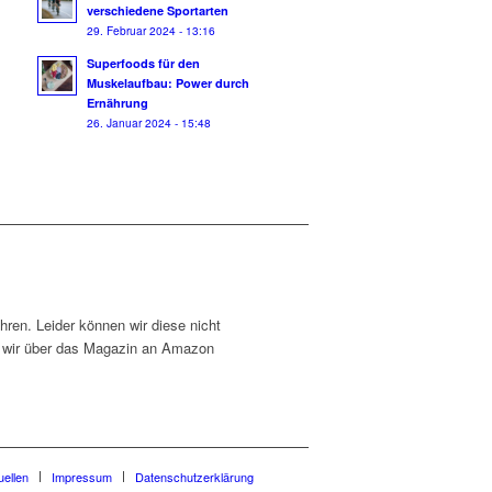
verschiedene Sportarten
29. Februar 2024 - 13:16
Superfoods für den
Muskelaufbau: Power durch
Ernährung
26. Januar 2024 - 15:48
ühren. Leider können wir diese nicht
en wir über das Magazin an Amazon
uellen
Impressum
Datenschutzerklärung