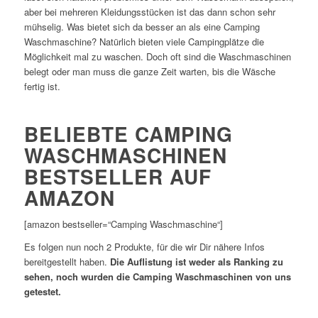
aber bei mehreren Kleidungsstücken ist das dann schon sehr
mühselig. Was bietet sich da besser an als eine Camping
Waschmaschine? Natürlich bieten viele Campingplätze die
Möglichkeit mal zu waschen. Doch oft sind die Waschmaschinen
belegt oder man muss die ganze Zeit warten, bis die Wäsche
fertig ist.
BELIEBTE CAMPING
WASCHMASCHINEN
BESTSELLER AUF
AMAZON
[amazon bestseller=“Camping Waschmaschine“]
Es folgen nun noch 2 Produkte, für die wir Dir nähere Infos
bereitgestellt haben.
Die Auflistung ist weder als Ranking zu
sehen, noch wurden die Camping Waschmaschinen von uns
getestet.