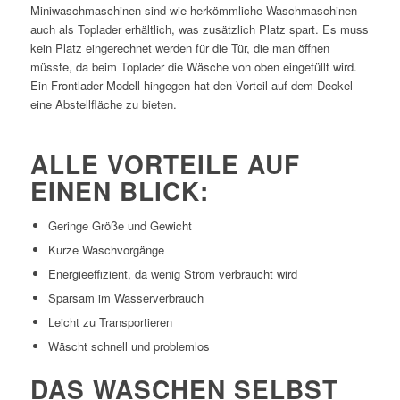
Miniwaschmaschinen sind wie herkömmliche Waschmaschinen
auch als Toplader erhältlich, was zusätzlich Platz spart. Es muss
kein Platz eingerechnet werden für die Tür, die man öffnen
müsste, da beim Toplader die Wäsche von oben eingefüllt wird.
Ein Frontlader Modell hingegen hat den Vorteil auf dem Deckel
eine Abstellfläche zu bieten.
ALLE VORTEILE AUF
EINEN BLICK:
Geringe Größe und Gewicht
Kurze Waschvorgänge
Energieeffizient, da wenig Strom verbraucht wird
Sparsam im Wasserverbrauch
Leicht zu Transportieren
Wäscht schnell und problemlos
DAS WASCHEN SELBST