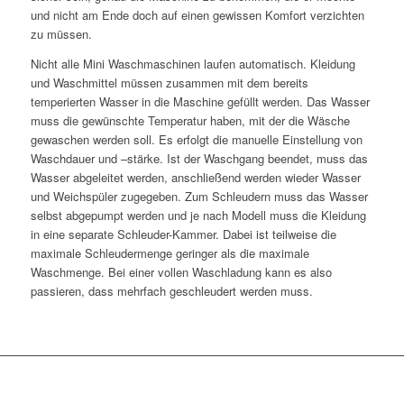
und nicht am Ende doch auf einen gewissen Komfort verzichten
zu müssen.
Nicht alle Mini Waschmaschinen laufen automatisch. Kleidung
und Waschmittel müssen zusammen mit dem bereits
temperierten Wasser in die Maschine gefüllt werden. Das Wasser
muss die gewünschte Temperatur haben, mit der die Wäsche
gewaschen werden soll. Es erfolgt die manuelle Einstellung von
Waschdauer und –stärke. Ist der Waschgang beendet, muss das
Wasser abgeleitet werden, anschließend werden wieder Wasser
und Weichspüler zugegeben. Zum Schleudern muss das Wasser
selbst abgepumpt werden und je nach Modell muss die Kleidung
in eine separate Schleuder-Kammer. Dabei ist teilweise die
maximale Schleudermenge geringer als die maximale
Waschmenge. Bei einer vollen Waschladung kann es also
passieren, dass mehrfach geschleudert werden muss.