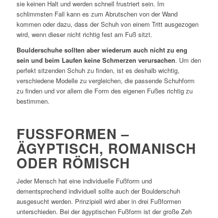
sie keinen Halt und werden schnell frustriert sein. Im
schlimmsten Fall kann es zum Abrutschen von der Wand
kommen oder dazu, dass der Schuh von einem Tritt ausgezogen
wird, wenn dieser nicht richtig fest am Fuß sitzt.
Boulderschuhe sollten aber wiederum auch nicht zu eng
sein und beim Laufen keine Schmerzen verursachen
. Um den
perfekt sitzenden Schuh zu finden, ist es deshalb wichtig,
verschiedene Modelle zu vergleichen, die passende Schuhform
zu finden und vor allem die Form des eigenen Fußes richtig zu
bestimmen.
FUSSFORMEN – Ä
GYPTISCH, ROMANISCH O
DER RÖMISCH
Jeder Mensch hat eine individuelle Fußform und
dementsprechend individuell sollte auch der Boulderschuh
ausgesucht werden. Prinzipiell wird aber in drei Fußformen
unterschieden. Bei der ägyptischen Fußform ist der große Zeh