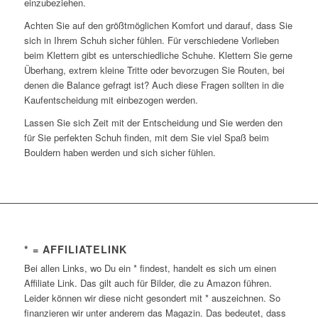
einzubeziehen.
Achten Sie auf den größtmöglichen Komfort und darauf, dass Sie
sich in Ihrem Schuh sicher fühlen. Für verschiedene Vorlieben
beim Klettern gibt es unterschiedliche Schuhe. Klettern Sie gerne
Überhang, extrem kleine Tritte oder bevorzugen Sie Routen, bei
denen die Balance gefragt ist? Auch diese Fragen sollten in die
Kaufentscheidung mit einbezogen werden.
Lassen Sie sich Zeit mit der Entscheidung und Sie werden den
für Sie perfekten Schuh finden, mit dem Sie viel Spaß beim
Bouldern haben werden und sich sicher fühlen.
* = AFFILIATELINK
Bei allen Links, wo Du ein * findest, handelt es sich um einen
Affiliate Link. Das gilt auch für Bilder, die zu Amazon führen.
Leider können wir diese nicht gesondert mit * auszeichnen. So
finanzieren wir unter anderem das Magazin. Das bedeutet, dass