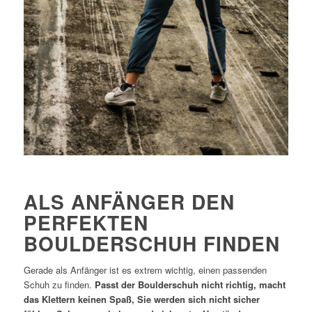
ALS ANFÄNGER DEN
PERFEKTEN
BOULDERSCHUH FINDEN
Gerade als Anfänger ist es extrem wichtig, einen passenden
Schuh zu finden.
Passt der Boulderschuh nicht richtig, macht
das Klettern keinen Spaß, Sie werden sich nicht sicher