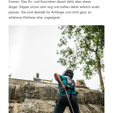
fixieren. Das An- und Ausziehen dauert dafür aber etwas
länger. Slipper sitzen sehr eng und sollten daher wirklich exakt
passen. Sie sind deshalb für Anfänger und nicht ganz so
erfahrene Kletterer eher ungeeignet.