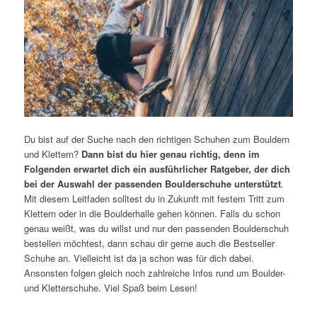
Du bist auf der Suche nach den richtigen Schuhen zum Bouldern
und Klettern?
Dann bist du hier genau richtig, denn im
Folgenden erwartet dich ein ausführlicher Ratgeber, der dich
bei der Auswahl der passenden Boulderschuhe unterstützt
.
Mit diesem Leitfaden solltest du in Zukunft mit festem Tritt zum
Klettern oder in die Boulderhalle gehen können. Falls du schon
genau weißt, was du willst und nur den passenden Boulderschuh
bestellen möchtest, dann schau dir gerne auch die Bestseller
Schuhe an. Vielleicht ist da ja schon was für dich dabei.
Ansonsten folgen gleich noch zahlreiche Infos rund um Boulder-
und Kletterschuhe. Viel Spaß beim Lesen!