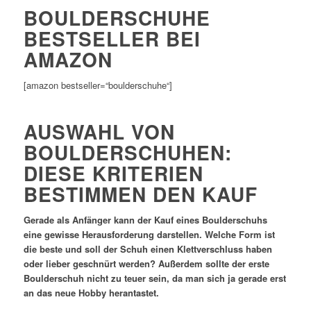
BOULDERSCHUHE
BESTSELLER BEI
AMAZON
[amazon bestseller=“boulderschuhe“]
AUSWAHL VON
BOULDERSCHUHEN:
DIESE KRITERIEN
BESTIMMEN DEN KAUF
Gerade als Anfänger kann der Kauf eines Boulderschuhs
eine gewisse Herausforderung darstellen. Welche Form ist
die beste und soll der Schuh einen Klettverschluss haben
oder lieber geschnürt werden? Außerdem sollte der erste
Boulderschuh nicht zu teuer sein, da man sich ja gerade erst
an das neue Hobby herantastet.