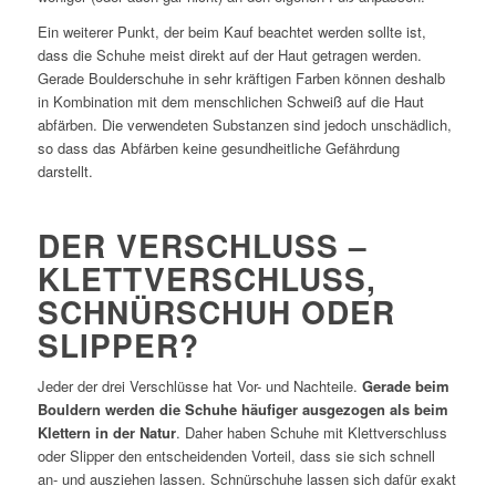
Ein weiterer Punkt, der beim Kauf beachtet werden sollte ist,
dass die Schuhe meist direkt auf der Haut getragen werden.
Gerade Boulderschuhe in sehr kräftigen Farben können deshalb
in Kombination mit dem menschlichen Schweiß auf die Haut
abfärben. Die verwendeten Substanzen sind jedoch unschädlich,
so dass das Abfärben keine gesundheitliche Gefährdung
darstellt.
DER VERSCHLUSS –
KLETTVERSCHLUSS,
SCHNÜRSCHUH ODER
SLIPPER?
Jeder der drei Verschlüsse hat Vor- und Nachteile.
Gerade beim
Bouldern werden die Schuhe häufiger ausgezogen als beim
Klettern in der Natur
. Daher haben Schuhe mit Klettverschluss
oder Slipper den entscheidenden Vorteil, dass sie sich schnell
an- und ausziehen lassen. Schnürschuhe lassen sich dafür exakt