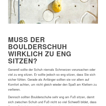
MUSS DER
BOULDERSCHUH
WIRKLICH ZU ENG
SITZEN?
Generell sollte der Schuh niemals Schmerzen verursachen oder
viel zu eng sitzen. Er sollte jedoch so eng sitzen, dass Sie sich
sicher fühlen. Gerade als Anfänger sollten sie vor allem auf
Komfort achten, um nicht gleich wieder den Spaß am Klettern zu
verlieren.
Dennoch sollten Boulderschuhe sehr eng am Fuß sitzen, damit
sich zwischen Schuh und Fuß nicht so viel Schweiß bildet, dass