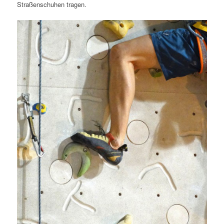
Straßenschuhen tragen.