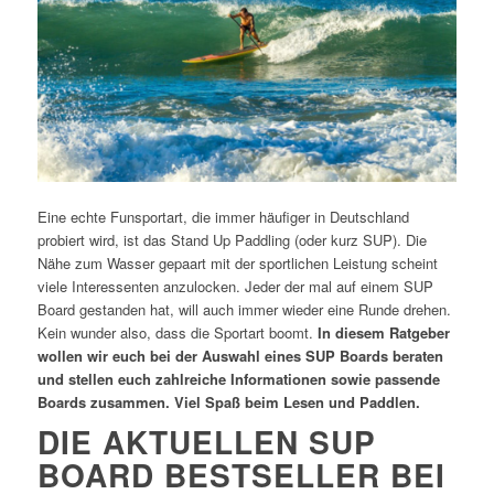
Eine echte Funsportart, die immer häufiger in Deutschland
probiert wird, ist das Stand Up Paddling (oder kurz SUP). Die
Nähe zum Wasser gepaart mit der sportlichen Leistung scheint
viele Interessenten anzulocken. Jeder der mal auf einem SUP
Board gestanden hat, will auch immer wieder eine Runde drehen.
Kein wunder also, dass die Sportart boomt.
In diesem Ratgeber
wollen wir euch bei der Auswahl eines SUP Boards beraten
und stellen euch zahlreiche Informationen sowie passende
Boards zusammen. Viel Spaß beim Lesen und Paddlen.
DIE AKTUELLEN SUP
BOARD BESTSELLER BEI