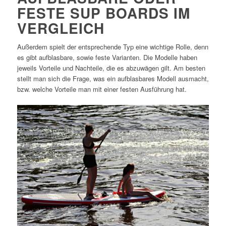
FESTE SUP BOARDS IM
VERGLEICH
Außerdem spielt der entsprechende Typ eine wichtige Rolle, denn
es gibt aufblasbare, sowie feste Varianten. Die Modelle haben
jeweils Vorteile und Nachteile, die es abzuwägen gilt. Am besten
stellt man sich die Frage, was ein aufblasbares Modell ausmacht,
bzw. welche Vorteile man mit einer festen Ausführung hat.