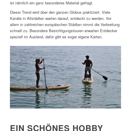
ist nämlich ein ganz besonderes Material gefragt.
Dieser Trend wird über den ganzen Globus praktiziert. Viele
Kanäle in Altstädten warten darauf, entdeckt zu werden. Vor
allem in zahlreichen europäischen Städten nimmt die Verbreitung
schnell zu. Besondere Besichtigungstouren erwarten Entdecker
speziell im Ausland, dafür gibt es sogar eigene Karten.
EIN SCHÖNES HOBBY