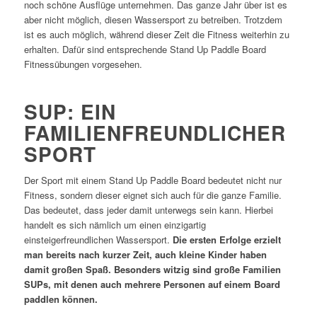
noch schöne Ausflüge unternehmen. Das ganze Jahr über ist es
aber nicht möglich, diesen Wassersport zu betreiben. Trotzdem
ist es auch möglich, während dieser Zeit die Fitness weiterhin zu
erhalten. Dafür sind entsprechende Stand Up Paddle Board
Fitnessübungen vorgesehen.
SUP: EIN
FAMILIENFREUNDLICHER
SPORT
Der Sport mit einem Stand Up Paddle Board bedeutet nicht nur
Fitness, sondern dieser eignet sich auch für die ganze Familie.
Das bedeutet, dass jeder damit unterwegs sein kann. Hierbei
handelt es sich nämlich um einen einzigartig
einsteigerfreundlichen Wassersport.
Die ersten Erfolge erzielt
man bereits nach kurzer Zeit, auch kleine Kinder haben
damit großen Spaß. Besonders witzig sind große Familien
SUPs, mit denen auch mehrere Personen auf einem Board
paddlen können.