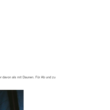
r davon als mit Daunen. Für Ab und zu