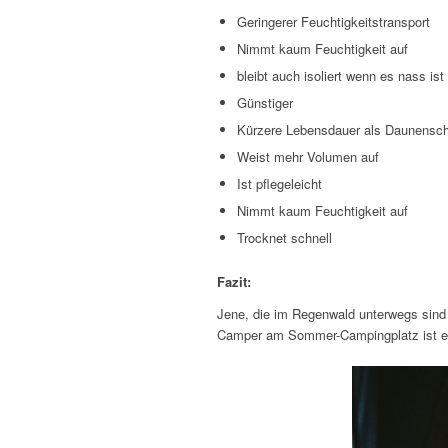
Geringerer Feuchtigkeitstransport
Nimmt kaum Feuchtigkeit auf
bleibt auch isoliert wenn es nass ist
Günstiger
Kürzere Lebensdauer als Daunensch
Weist mehr Volumen auf
Ist pflegeleicht
Nimmt kaum Feuchtigkeit auf
Trocknet schnell
Fazit:
Jene, die im Regenwald unterwegs sind
Camper am Sommer-Campingplatz ist ei