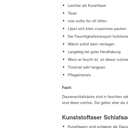
Leichter als Kunstfaser
Teuer
man sollte ihn oft lüften
Lässt sich klein zusammen packen
Der Feuchtigkeitstransport funktionie
Wärmt sofort beim reinlegen
Langlebig bei guter Handhabung
Wenn er feucht ist, ist dieser nutzlo
Trocknet sehr langsam
Pflegeintensiv
Fazit:
Daunenschlafsäcke sind in feuchten ode
sind diese nutzlos. Sie gelten eher als
Kunststoffaser Schlafsa
Kunstfasern sind schwerer als Daun