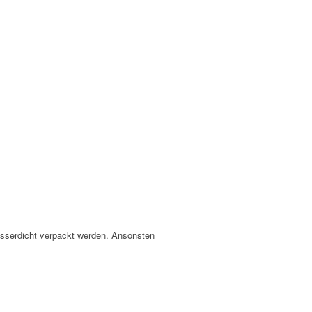
asserdicht verpackt werden. Ansonsten