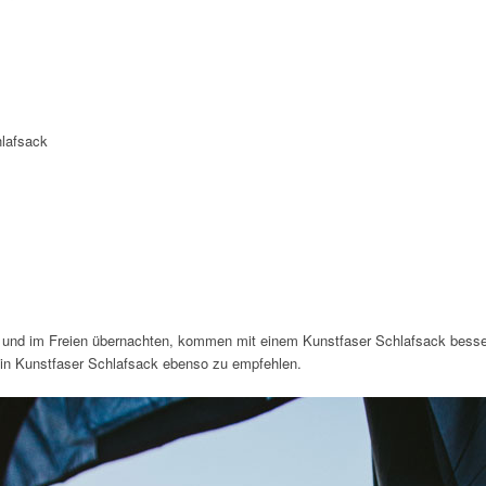
lafsack
 und im Freien übernachten, kommen mit einem Kunstfaser Schlafsack besse
n Kunstfaser Schlafsack ebenso zu empfehlen.