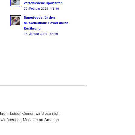
verschiedene Sportarten
29. Februar 2024 - 13:16
Superfoods für den
Muskelaufbau: Power durch
Ernährung
26. Januar 2024 - 15:48
ühren. Leider können wir diese nicht
en wir über das Magazin an Amazon