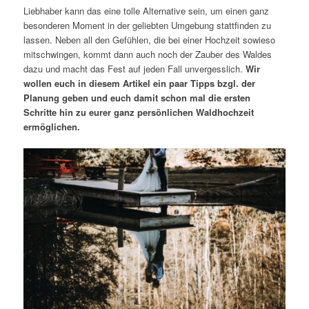
Liebhaber kann das eine tolle Alternative sein, um einen ganz
besonderen Moment in der geliebten Umgebung stattfinden zu
lassen. Neben all den Gefühlen, die bei einer Hochzeit sowieso
mitschwingen, kommt dann auch noch der Zauber des Waldes
dazu und macht das Fest auf jeden Fall unvergesslich.
Wir
wollen euch in diesem Artikel ein paar Tipps bzgl. der
Planung geben und euch damit schon mal die ersten
Schritte hin zu eurer ganz persönlichen Waldhochzeit
ermöglichen.