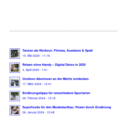
Tanzen als Workout: Fitness, Ausdauer & Spaß
15. Mai 2025 - 11:16
Reisen ohne Handy – Digital Detox in 2025
4. April 2025 - 1:01
Outdoor-Abenteuer an der Müritz entdecken
17. März 2025 - 12:41
Ernährungstipps für verschiedene Sportarten
29. Februar 2024 - 13:16
Superfoods für den Muskelaufbau: Power durch Ernährung
26. Januar 2024 - 15:48