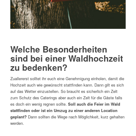
Welche Besonderheiten
sind bei einer Waldhochzeit
zu bedenken?
Zuallererst solltet ihr euch eine Genehmigung einholen, damit die
Hochzeit auch wie gewünscht stattfinden kann. Dann gilt es sich
auf das Wetter einzustellen. So braucht es sicherlich ein Zelt
zum Schutz des Caterings aber auch ein Zelt für die Gäste falls
es doch ein wenig regnen sollte.
Soll auch die Feier im Wald
stattfinden oder ist ein Umzug zu einer anderen Location
geplant?
Dann sollten die Wege nach Möglichkeit, kurz gehalten
werden.