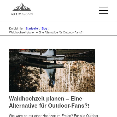
Du bist hier:
Startseite
/
Blog
/
Waldhochzeit planen – Eine Alternative für Outdoor-Fans?!
Waldhochzeit planen – Eine
Alternative für Outdoor-Fans?!
Wie wäre es mit einer Hochzeit im Freien? Für alle Outdoor-