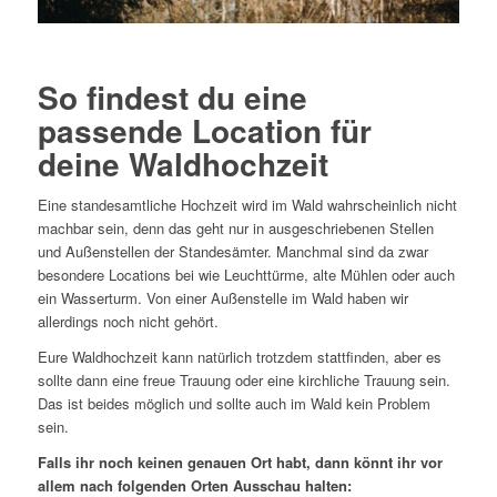
So findest du eine
passende Location für
deine Waldhochzeit
Eine standesamtliche Hochzeit wird im Wald wahrscheinlich nicht
machbar sein, denn das geht nur in ausgeschriebenen Stellen
und Außenstellen der Standesämter. Manchmal sind da zwar
besondere Locations bei wie Leuchttürme, alte Mühlen oder auch
ein Wasserturm. Von einer Außenstelle im Wald haben wir
allerdings noch nicht gehört.
Eure Waldhochzeit kann natürlich trotzdem stattfinden, aber es
sollte dann eine freue Trauung oder eine kirchliche Trauung sein.
Das ist beides möglich und sollte auch im Wald kein Problem
sein.
Falls ihr noch keinen genauen Ort habt, dann könnt ihr vor
allem nach folgenden Orten Ausschau halten: