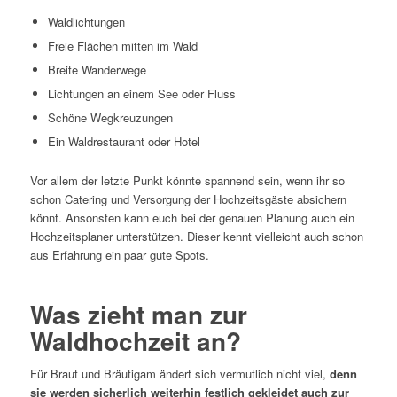
Waldlichtungen
Freie Flächen mitten im Wald
Breite Wanderwege
Lichtungen an einem See oder Fluss
Schöne Wegkreuzungen
Ein Waldrestaurant oder Hotel
Vor allem der letzte Punkt könnte spannend sein, wenn ihr so
schon Catering und Versorgung der Hochzeitsgäste absichern
könnt. Ansonsten kann euch bei der genauen Planung auch ein
Hochzeitsplaner unterstützen. Dieser kennt vielleicht auch schon
aus Erfahrung ein paar gute Spots.
Was zieht man zur
Waldhochzeit an?
Für Braut und Bräutigam ändert sich vermutlich nicht viel,
denn
sie werden sicherlich weiterhin festlich gekleidet auch zur