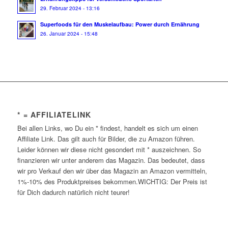
29. Februar 2024 - 13:16
Superfoods für den Muskelaufbau: Power durch Ernährung
26. Januar 2024 - 15:48
* = AFFILIATELINK
Bei allen Links, wo Du ein * findest, handelt es sich um einen
Affiliate Link. Das gilt auch für Bilder, die zu Amazon führen.
Leider können wir diese nicht gesondert mit * auszeichnen. So
finanzieren wir unter anderem das Magazin. Das bedeutet, dass
wir pro Verkauf den wir über das Magazin an Amazon vermitteln,
1%-10% des Produktpreises bekommen.WICHTIG: Der Preis ist
für Dich dadurch natürlich nicht teurer!