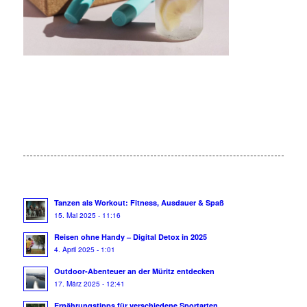
Tanzen als Workout: Fitness, Ausdauer & Spaß
15. Mai 2025 - 11:16
Reisen ohne Handy – Digital Detox in 2025
4. April 2025 - 1:01
Outdoor-Abenteuer an der Müritz entdecken
17. März 2025 - 12:41
Ernährungstipps für verschiedene Sportarten