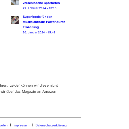
verschiedene Sportarten
29. Februar 2024 - 13:16
Superfoods für den
Muskelaufbau: Power durch
Ernährung
26. Januar 2024 - 15:48
ühren. Leider können wir diese nicht
en wir über das Magazin an Amazon
uellen
Impressum
Datenschutzerklärung