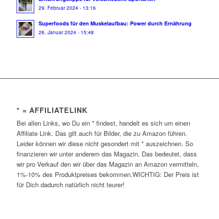
29. Februar 2024 - 13:16
Superfoods für den Muskelaufbau: Power durch Ernährung
26. Januar 2024 - 15:48
* = AFFILIATELINK
Bei allen Links, wo Du ein * findest, handelt es sich um einen
Affiliate Link. Das gilt auch für Bilder, die zu Amazon führen.
Leider können wir diese nicht gesondert mit * auszeichnen. So
finanzieren wir unter anderem das Magazin. Das bedeutet, dass
wir pro Verkauf den wir über das Magazin an Amazon vermitteln,
1%-10% des Produktpreises bekommen.WICHTIG: Der Preis ist
für Dich dadurch natürlich nicht teurer!