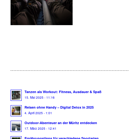
Tanzen als Workout: Fitness, Ausdauer & Spaß
15. Mai 2025 - 11:16
Reisen ohne Handy – Digital Detox in 2025
4. April 2025 - 1:01
Outdoor-Abenteuer an der Müritz entdecken
17. März 2025 - 12:41
Ernährungstipps für verschiedene Sportarten